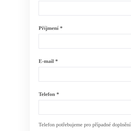
Příjmení *
E-mail *
Telefon *
Telefon potřebujeme pro případné doplnění