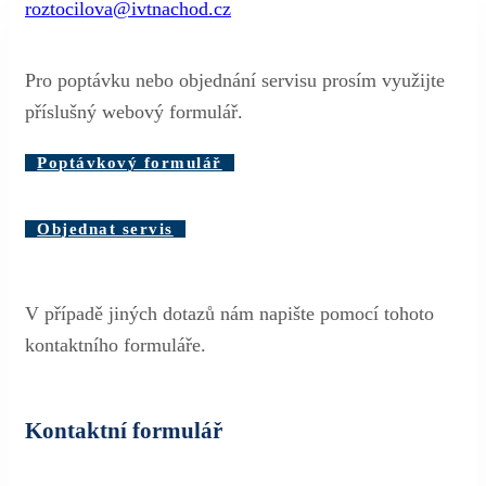
roztocilova@ivtnachod.cz
Pro poptávku nebo objednání servisu prosím využijte
příslušný webový formulář.
Poptávkový formulář
Objednat servis
V případě jiných dotazů nám napište pomocí tohoto
kontaktního formuláře.
Kontaktní formulář