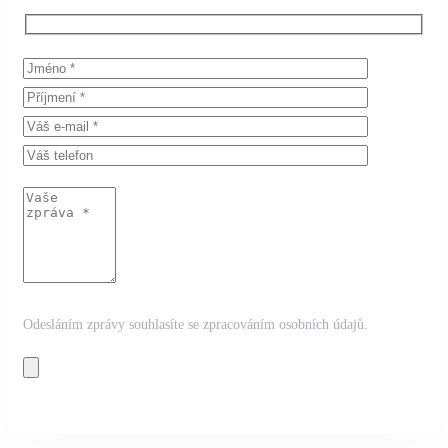
Odesláním zprávy souhlasíte se zpracováním osobních údajů.