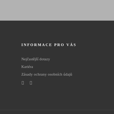
INFORMACE PRO VÁS
Nejčastější dotazy
Kariéra
Zásady ochrany osobních údajů