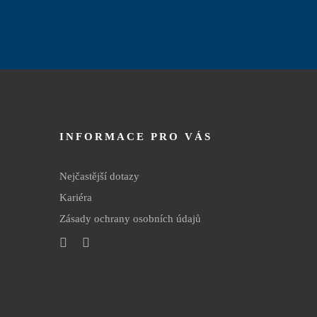
INFORMACE PRO VÁS
Nejčastější dotazy
Kariéra
Zásady ochrany osobních údajů